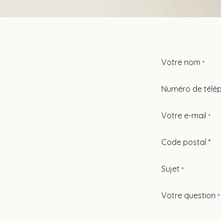
Votre nom
*
Numéro de télé
Votre e-mail
*
Code postal *
Sujet
*
Votre question
*